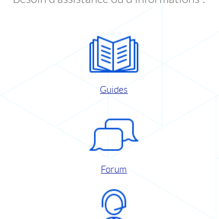
Guides
Forum